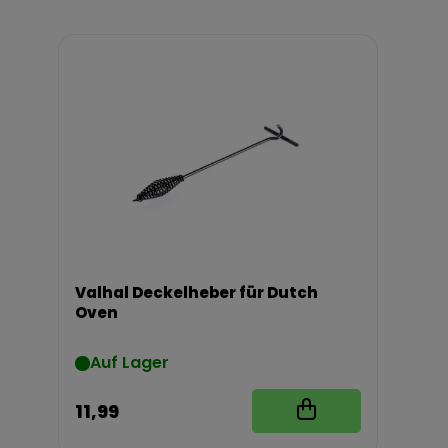
Valhal Deckelheber für Dutch
Oven
Auf Lager
11,99