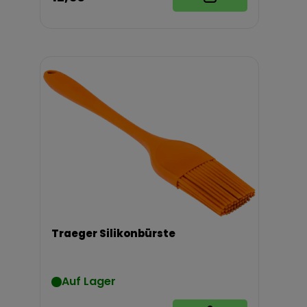
Traeger Silikonbürste
Auf Lager