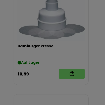
Hamburger Presse
Auf Lager
10,99