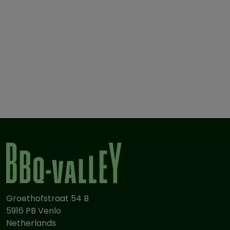
Groethofstraat 54 B
5916 PB Venlo
Netherlands