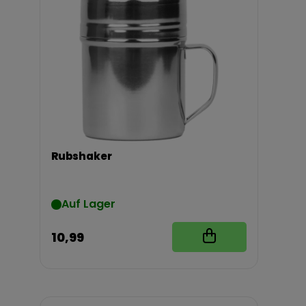
Rubshaker
Auf Lager
10,99