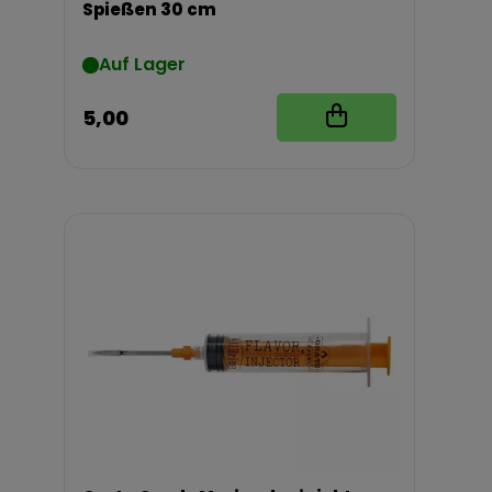
Spießen 30 cm
Auf Lager
5,00