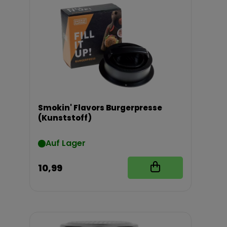
Smokin' Flavors Burgerpresse
(Kunststoff)
Auf Lager
10,99