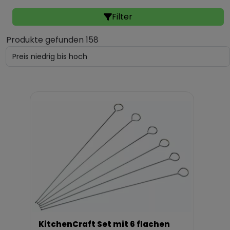
Filter
Produkte gefunden 158
KitchenCraft Set mit 6 flachen