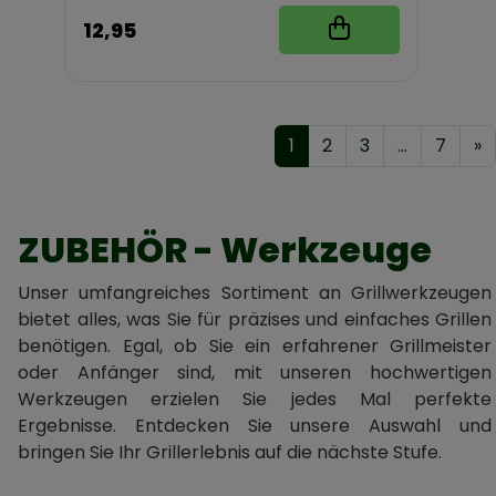
12,95
1
2
3
...
7
»
ZUBEHÖR - Werkzeuge
Unser umfangreiches Sortiment an Grillwerkzeugen
bietet alles, was Sie für präzises und einfaches Grillen
benötigen. Egal, ob Sie ein erfahrener Grillmeister
oder Anfänger sind, mit unseren hochwertigen
Werkzeugen erzielen Sie jedes Mal perfekte
Ergebnisse. Entdecken Sie unsere Auswahl und
bringen Sie Ihr Grillerlebnis auf die nächste Stufe.