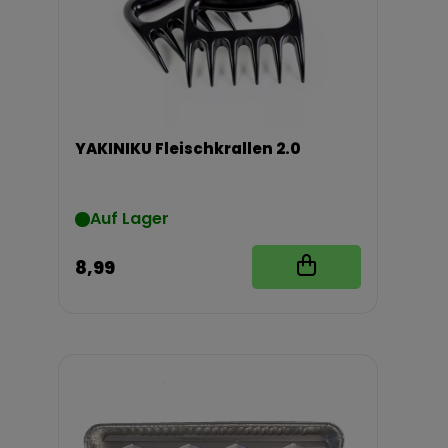
YAKINIKU Fleischkrallen 2.0
Auf Lager
8,99