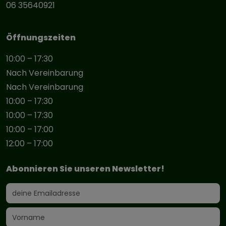
06 35640921
Öffnungszeiten
10:00 – 17:30
Nach Vereinbarung
Nach Vereinbarung
10:00 – 17:30
10:00 – 17:30
10:00 – 17:00
12:00 – 17:00
Abonnieren Sie unseren Newsletter!