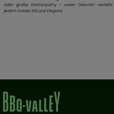
oder große Gartenparty – unser Geschirr verleiht
jedem Anlass Stil und Eleganz.