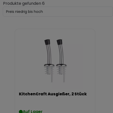
Produkte gefunden 6
KitchenCraft Ausgießer, 2 Stück
Auf Lager