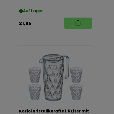
Auf Lager
21,95
Koziol Kristallkaraffe 1,6 Liter mit