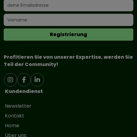
Profitieren Sie von unserer Expertise, werden Sie
Teil der Community!
Kundendienst
Newsletter
Kontakt
Home
Über uns