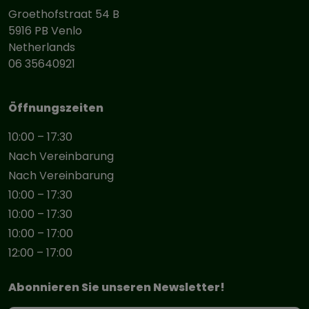
Groethofstraat 54 B
5916 PB Venlo
Netherlands
06 35640921
Öffnungszeiten
10:00 – 17:30
Nach Vereinbarung
Nach Vereinbarung
10:00 – 17:30
10:00 – 17:30
10:00 – 17:00
12:00 – 17:00
Abonnieren Sie unseren Newsletter!