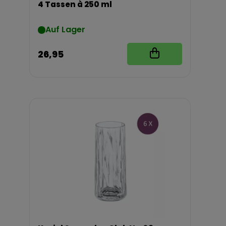
4 Tassen à 250 ml
Auf Lager
26,95