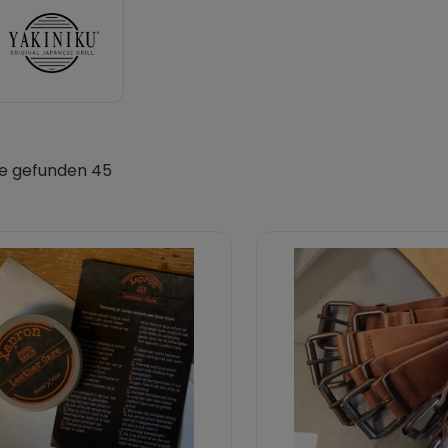
e gefunden 45