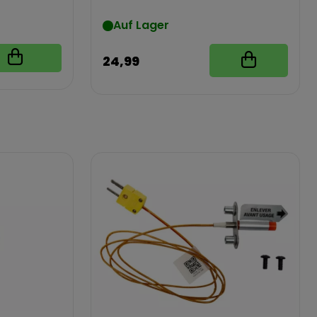
Auf Lager
24,99