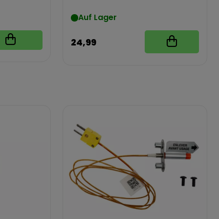
Auf Lager
24,99