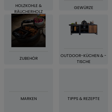
HOLZKOHLE &
GEWÜRZE
RÄUCHERHOLZ
OUTDOOR-KÜCHEN & -
ZUBEHÖR
TISCHE
MARKEN
TIPPS & REZEPTE