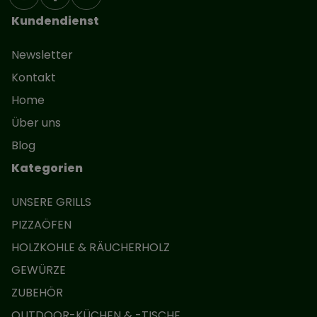
Kundendienst
Newsletter
Kontakt
Home
Über uns
Blog
Kategorien
UNSERE GRILLS
PIZZAÖFEN
HOLZKOHLE & RÄUCHERHOLZ
GEWÜRZE
ZUBEHÖR
OUTDOOR-KÜCHEN & -TISCHE