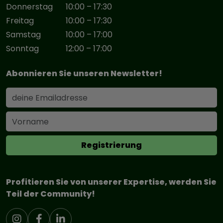
Donnerstag
10:00 – 17:30
Freitag
10:00 – 17:30
Samstag
10:00 – 17:00
Sonntag
12:00 – 17:00
Abonnieren Sie unseren Newsletter!
Profitieren Sie von unserer Expertise, werden Sie
Teil der Community!