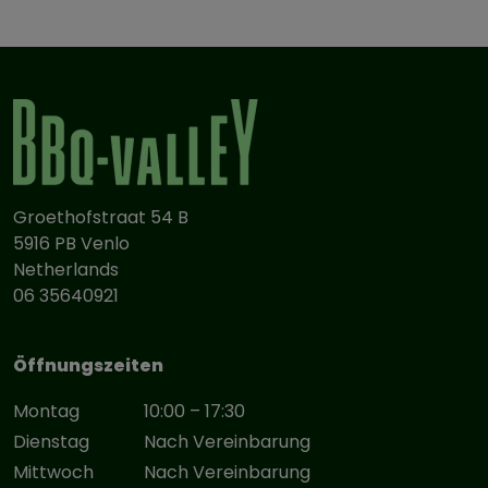
Groethofstraat 54 B
5916 PB Venlo
Netherlands
06 35640921
Öffnungszeiten
Montag
10:00 – 17:30
Dienstag
Nach Vereinbarung
Mittwoch
Nach Vereinbarung