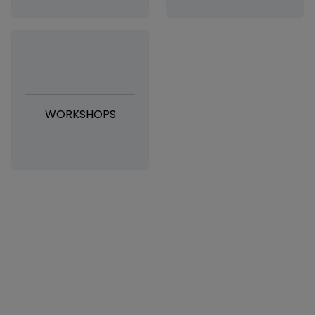
WORKSHOPS